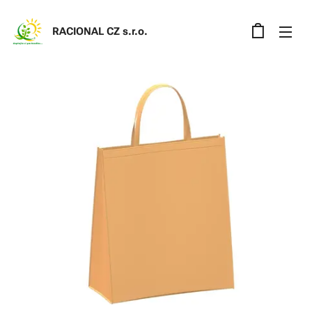
RACIONAL CZ s.r.o
.