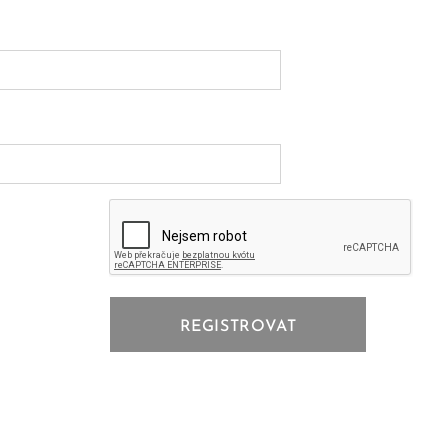
REGISTROVAT