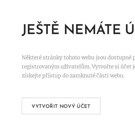
JEŠTĚ NEMÁTE Ú
Některé stránky tohoto webu jsou dostupné 
registrovaným uživatelům. Vytvořte si účet j
získejte přístup do zamknuté části webu.
VYTVOŘIT NOVÝ ÚČET