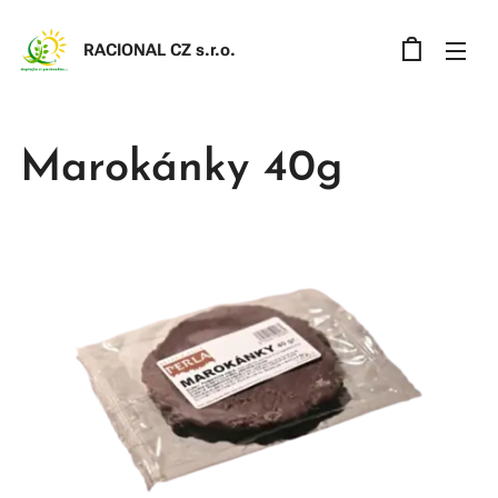
RACIONAL CZ s.r.o
.
Marokánky 40g