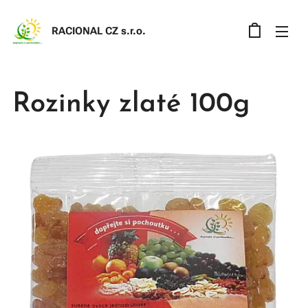
RACIONAL CZ s.r.o
.
Rozinky zlaté 100g